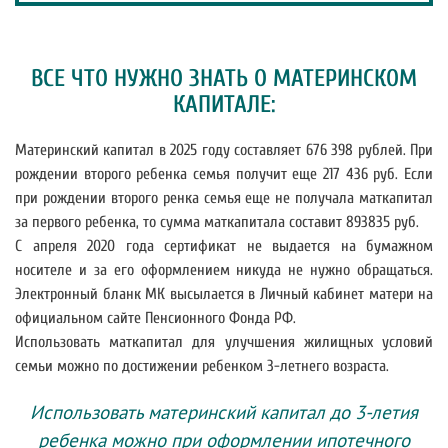
ВСЕ ЧТО НУЖНО ЗНАТЬ О МАТЕРИНСКОМ
КАПИТАЛЕ:
Материнский капитал в 2025 году составляет 676 398 рублей. При
рождении второго ребенка семья получит еще 217 436 руб. Если
при рождении второго ренка семья еще не получала маткапитал
за первого ребенка, то сумма маткапитала составит 893835 руб.
С апреля 2020 года сертификат не выдается на бумажном
носителе и за его оформлением никуда не нужно обращаться.
Электронный бланк МК высылается в Личный кабинет матери на
официальном сайте Пенсионного Фонда РФ.
Использовать маткапитал для улучшения жилищных условий
семьи можно по достижении ребенком 3-летнего возраста.
Использовать материнский капитал до 3-летия
ребенка можно при оформлении ипотечного