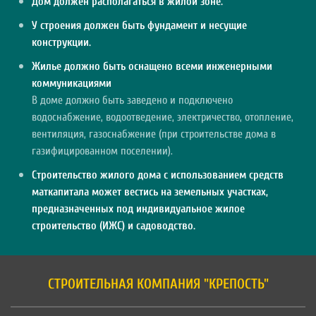
Дом должен располагаться в жилой зоне.
У строения должен быть фундамент и несущие
конструкции.
Жилье должно быть оснащено всеми инженерными
коммуникациями
В доме должно быть заведено и подключено
водоснабжение, водоотведение, электричество, отопление,
вентиляция, газоснабжение (при строительстве дома в
газифицированном поселении).
Строительство жилого дома с использованием средств
маткапитала может вестись на земельных участках,
предназначенных под индивидуальное жилое
строительство (ИЖС) и садоводство.
СТРОИТЕЛЬНАЯ КОМПАНИЯ "КРЕПОСТЬ"