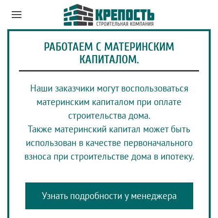
РАБОТАЕМ С МАТЕРИНСКИМ
КАПИТАЛОМ.
Наши заказчики могут воспользоваться
материнским капиталом при оплате
строительства дома.
Также материнский капитал может быть
использован в качестве первоначального
взноса при строительстве дома в ипотеку.
Узнать подробности у менеджера