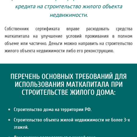
кредита на строительство жилого объекта
недвижимости.
Собственник сертификата вправе расходовать средства
маткапитала на улучшение условий проживания в полном
объеме или частично. Деньги можно направить на строительство
жилого объекта недвижимости либо его реконструкцию.
ПЕРЕЧЕНЬ ОСНОВНЫХ ТРЕБОВАНИЙ ДЛЯ
ИСПОЛЬЗОВАНИЯ МАТКАПИТАЛА ПРИ
СТРОИТЕЛЬСТВЕ ЖИЛОГО ДОМА:
Строительство дома на территории РФ.
Строительство объекта жилой недвижимости не более 3-х
этажей.