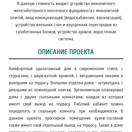
В данную стоимость входит: устройство монолитного
железобетонного ленточного фундамента с монолитной
плитой, ввод коммуникаций (водоснабжение, канализация),
устройство внешних стен и внутренних перегородок из
газобетонных блоков, устройство кровли, водосточная
система.
ОПИСАНИЕ ПРОЕКТА
Комфортный одноэтажный дом в современном стиле, с
террасами, с двухскатной кровлей, с витражными окнами и
выходами на террасу. Внешняя отделка дома - штукатурка, с
декорами из клинкерной плитки. Эргономичная планировка
дома с двумя спальными комнатами, каждая из которых
имеет свой выход на террасу. Рабочий кабинет можно
переделать в спальную комнату, при необходимости. В
данном проекте просторное помещение кухни-гостиной
также имеет свой отдельный выход на террасу. Также в доме