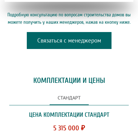
Подробную консультацию по вопросам строительства домов вы
можете получить у наших менеджеров, нажав на кнопку ниже.
Связаться с менеджером
КОМПЛЕКТАЦИИ И ЦЕНЫ
СТАНДАРТ
ЦЕНА КОМПЛЕКТАЦИИ СТАНДАРТ
5 315 000 ₽