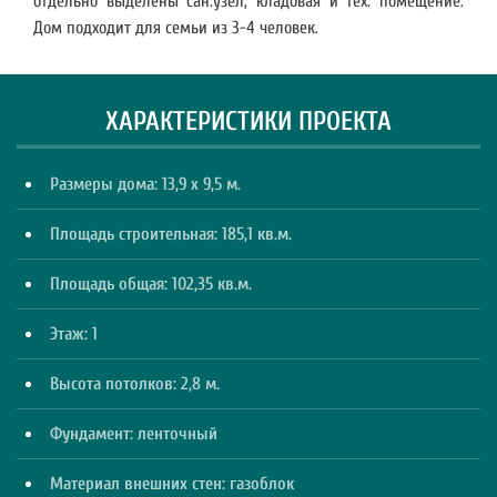
отдельно выделены сан.узел, кладовая и тех. помещение.
Дом подходит для семьи из 3-4 человек.
ХАРАКТЕРИСТИКИ ПРОЕКТА
Размеры дома: 13,9 х 9,5 м.
Площадь строительная: 185,1 кв.м.
Площадь общая: 102,35 кв.м.
Этаж: 1
Высота потолков: 2,8 м.
Фундамент: ленточный
Материал внешних стен: газоблок