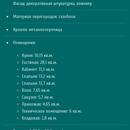
Фасад: декоративная штукатурка, клинкер
Материал перегородок: газоблок
Кровля: металлочерепица
Помещения:
Кухня: 10,15 кв.м.
Гостиная: 28,1 кв.м.
Кабинет: 11,3 кв.м.
Спальня: 13,2 кв.м.
Спальня: 12,7 кв.м.
Холл: 7,65 кв.м.
Санузел: 5,7 кв.м.
Прихожая: 4,65 кв.м.
Техническое помещение: 6 кв.м.
Кладовая: 2,8 кв.м.