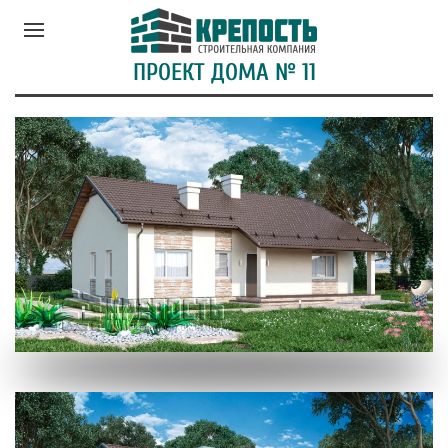
ПРОЕКТ ДОМА № 11