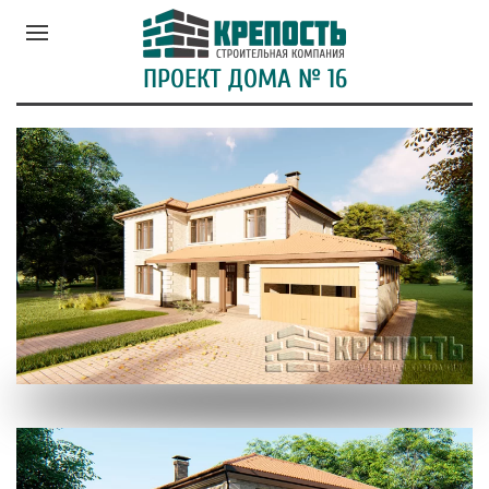
ПРОЕКТ ДОМА № 16