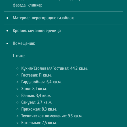
фасада, клинкер
Материал перегородок: газоблок
Кровля: металлочерепица
Помещения:
1 этаж:
Кухня/Столовая/Гостиная: 44,2 кв.м.
Гостевая: 11 кв.м.
Гардеробная: 6,4 кв.м.
Холл: 8,1 кв.м.
Ванная: 3,4 кв.м.
Санузел: 2,7 кв.м.
Прихожая: 8,3 кв.м.
Техническое помещение: 9,5 кв.м.
Котельная: 7,5 кв.м.