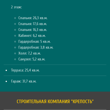
2 этаж:
Спальня: 26,3 кв.м.
Спальня: 17,6 кв.м.
Спальня: 16,3 кв.м.
Кабинет: 6,2 кв.м.
Гардеробная: 5 кв.м.
Гардеробная: 3,8 кв.м.
Холл: 7,2 кв.м.
Санузел: 5,2 кв.м.
Терраса: 25,4 кв.м.
Гараж: 31,7 кв.м.
СТРОИТЕЛЬНАЯ КОМПАНИЯ "КРЕПОСТЬ"