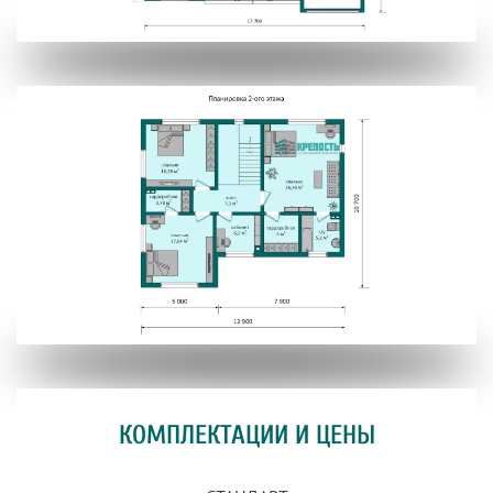
КОМПЛЕКТАЦИИ И ЦЕНЫ