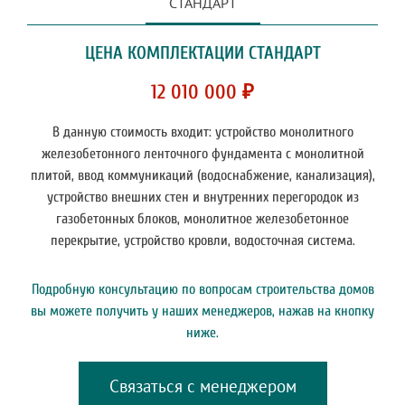
СТАНДАРТ
ЦЕНА КОМПЛЕКТАЦИИ СТАНДАРТ
12 010 000 ₽
В данную стоимость входит: устройство монолитного
железобетонного ленточного фундамента с монолитной
плитой, ввод коммуникаций (водоснабжение, канализация),
устройство внешних стен и внутренних перегородок из
газобетонных блоков, монолитное железобетонное
перекрытие, устройство кровли, водосточная система.
Подробную консультацию по вопросам строительства домов
вы можете получить у наших менеджеров, нажав на кнопку
ниже.
Связаться с менеджером