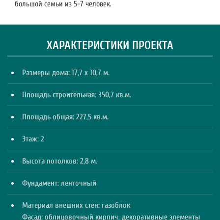
большой семьи из 5-7 человек.
ХАРАКТЕРИСТИКИ ПРОЕКТА
Размеры дома: 17,7 х 10,7 м.
Площадь строительная: 350,7 кв.м.
Площадь общая: 227,5 кв.м.
Этаж: 2
Высота потолков: 2,8 м.
Фундамент: ленточный
Материал внешних стен: газоблок
Фасад: облицовочный кирпич, декоративные элементы